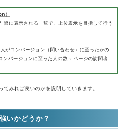
ion）
かけた際に表示される一覧で、上位表示を目指して行う
何人がコンバージョン（問い合わせ）に至ったかの
コンバージョンに至った人の数 ÷ ページの訪問者
ってみれば良いのかを説明していきます。
が強いかどうか？