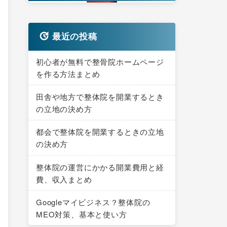
最近の投稿
初心者が無料で整骨院ホームページ
を作る方法まとめ
田舎や地方で整体院を開業するとき
の立地の決め方
都会で整体院を開業するときの立地
の決め方
整体院の運営にかかる開業費用と経
費、収入まとめ
Googleマイビジネス？整体院の
MEO対策、基本と使い方