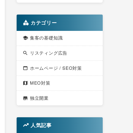
カテゴリー
集客の基礎知識
リスティング広告
ホームページ / SEO対策
MEO対策
独立開業
人気記事