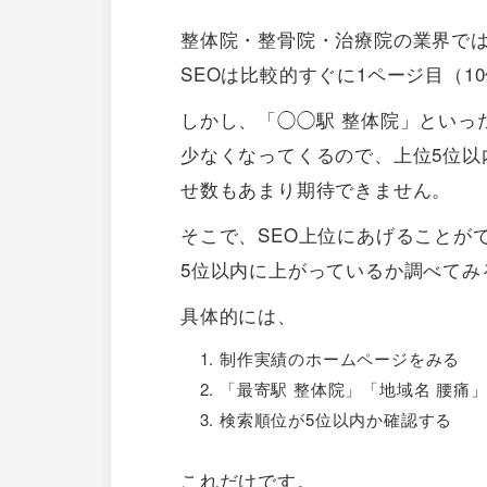
整体院・整骨院・治療院の業界で
SEOは比較的すぐに1ページ目（1
しかし、「◯◯駅 整体院」といっ
少なくなってくるので、上位5位以
せ数もあまり期待できません。
そこで、SEO上位にあげることが
5位以内に上がっているか調べてみ
具体的には、
制作実績のホームページをみる
「最寄駅 整体院」「地域名 腰痛
検索順位が5位以内か確認する
これだけです。