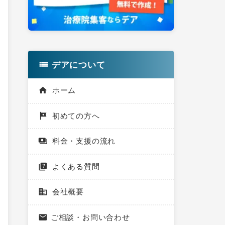
ド
バ
デアについて
ー
ホーム
初めての方へ
料金・支援の流れ
よくある質問
会社概要
ご相談・お問い合わせ