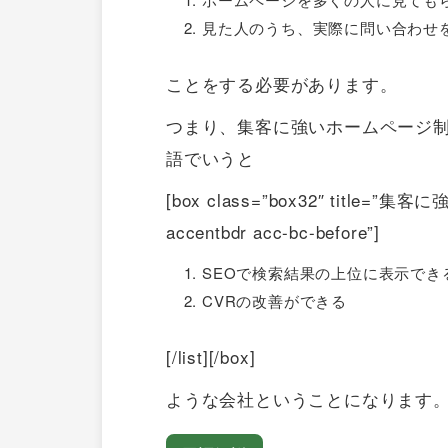
見た人のうち、実際に問い合わせ
ことをする必要があります。
つまり、集客に強いホームページ制
語でいうと
[box class=”box32″ title=”集客
accentbdr acc-bc-before”]
SEOで検索結果の上位に表示でき
CVRの改善ができる
[/list][/box]
ような会社ということになります