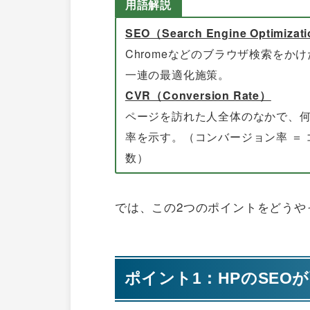
SEO（Search Engine Optimizat
Chromeなどのブラウザ検索を
一連の最適化施策。
CVR（Conversion Rate）
ページを訪れた人全体のなかで、
率を示す。（コンバージョン率 ＝ 
数）
では、この2つのポイントをどうや
ポイント1：HPのSEO