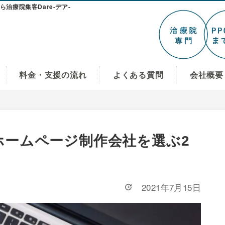
治療院集客Dare-デア-
料金・支援の流れ
よくある質問
会社概要
ホームページ制作会社を選ぶ2
2021年7月15日