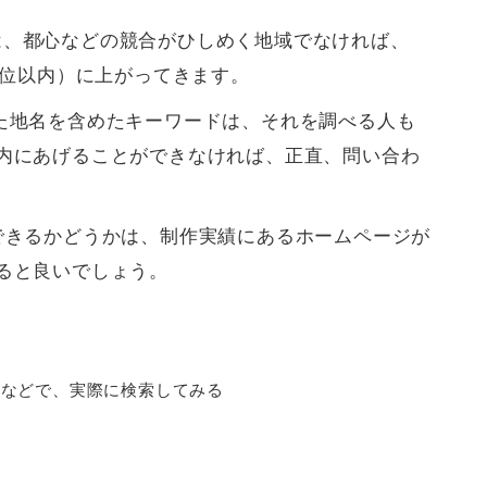
は、都心などの競合がひしめく地域でなければ、
0位以内）に上がってきます。
た地名を含めたキーワードは、それを調べる人も
内にあげることができなければ、正直、問い合わ
できるかどうかは、制作実績にあるホームページが
ると良いでしょう。
」などで、実際に検索してみる