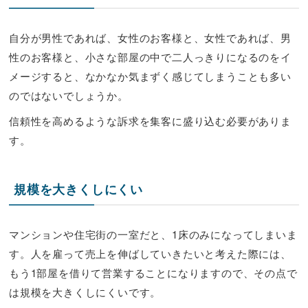
自分が男性であれば、女性のお客様と、女性であれば、男
性のお客様と、小さな部屋の中で二人っきりになるのをイ
メージすると、なかなか気まずく感じてしまうことも多い
のではないでしょうか。
信頼性を高めるような訴求を集客に盛り込む必要がありま
す。
規模を大きくしにくい
マンションや住宅街の一室だと、1床のみになってしまいま
す。人を雇って売上を伸ばしていきたいと考えた際には、
もう1部屋を借りて営業することになりますので、その点で
は規模を大きくしにくいです。