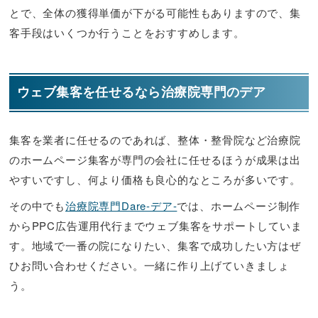
とで、全体の獲得単価が下がる可能性もありますので、集
客手段はいくつか行うことをおすすめします。
ウェブ集客を任せるなら治療院専門のデア
集客を業者に任せるのであれば、整体・整骨院など治療院
のホームページ集客が専門の会社に任せるほうが成果は出
やすいですし、何より価格も良心的なところが多いです。
その中でも
治療院専門Dare-デア-
では、ホームページ制作
からPPC広告運用代行までウェブ集客をサポートしていま
す。地域で一番の院になりたい、集客で成功したい方はぜ
ひお問い合わせください。一緒に作り上げていきましょ
う。