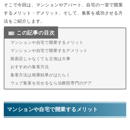
そこで今回は、マンションやアパート、自宅の一室で開業
するメリット・デメリット、そして、集客を成功させる方
法をご紹介します。
この記事の目次
マンションや自宅で開業するメリット
マンションや自宅で開業するデメリット
路面店じゃなくても立地は大事
おすすめの集客方法
集客方法は相乗効果がはたらく
ウェブ集客を任せるなら治療院専門のデア
マンションや自宅で開業するメリット