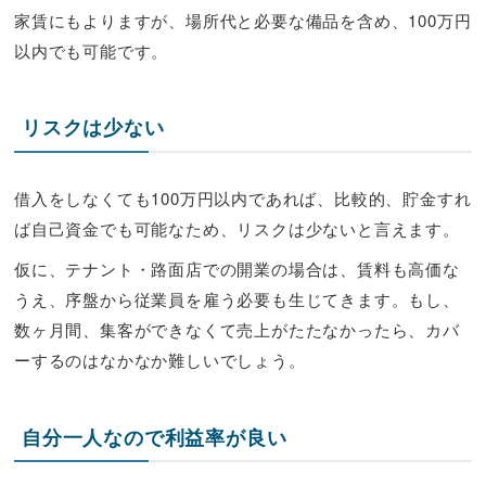
家賃にもよりますが、場所代と必要な備品を含め、100万円
以内でも可能です。
リスクは少ない
借入をしなくても100万円以内であれば、比較的、貯金すれ
ば自己資金でも可能なため、リスクは少ないと言えます。
仮に、テナント・路面店での開業の場合は、賃料も高価な
うえ、序盤から従業員を雇う必要も生じてきます。もし、
数ヶ月間、集客ができなくて売上がたたなかったら、カバ
ーするのはなかなか難しいでしょう。
自分一人なので利益率が良い