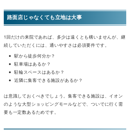
路面店じゃなくても立地は大事
1回だけの来院であれば、多少は遠くとも構いませんが、継
続していただくには、通いやすさは必須要件です。
駅から徒歩何分か？
駐車場はあるか？
駐輪スペースはあるか？
近隣に集客できる施設があるか？
は意識しておくべきでしょう。集客できる施設は、イオン
のような大型ショッピングモールなどで、ついでに行く需
要も一定数あるためです。