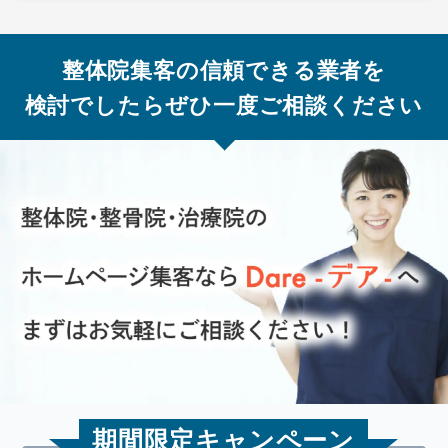
整体院集客の信頼できる業者を
検討でしたらぜひ一度ご相談ください
期間限定キャンペーン