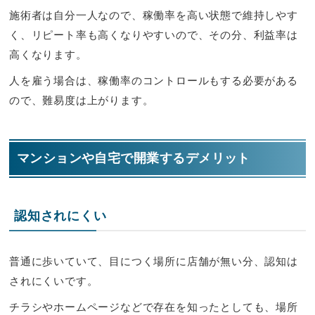
施術者は自分一人なので、稼働率を高い状態で維持しやす
く、リピート率も高くなりやすいので、その分、利益率は
高くなります。
人を雇う場合は、稼働率のコントロールもする必要がある
ので、難易度は上がります。
マンションや自宅で開業するデメリット
認知されにくい
普通に歩いていて、目につく場所に店舗が無い分、認知は
されにくいです。
チラシやホームページなどで存在を知ったとしても、場所