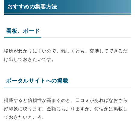
おすすめの集客方法
看板、ボード
場所がわかりにくいので、難しくとも、交渉してできるだ
け出しておきたいです。
ポータルサイトへの掲載
掲載すると信頼性が高まるのと、口コミがあればなおさら
好印象に映ります。金額にもよりますが、何個かは掲載し
ておきたいところ。