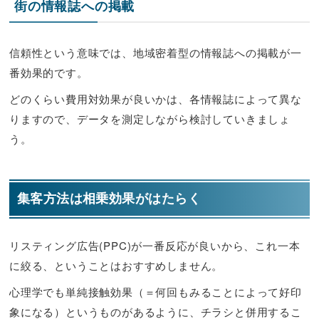
街の情報誌への掲載
信頼性という意味では、地域密着型の情報誌への掲載が一
番効果的です。
どのくらい費用対効果が良いかは、各情報誌によって異な
りますので、データを測定しながら検討していきましょ
う。
集客方法は相乗効果がはたらく
リスティング広告(PPC)が一番反応が良いから、これ一本
に絞る、ということはおすすめしません。
心理学でも単純接触効果（＝何回もみることによって好印
象になる）というものがあるように、チラシと併用するこ