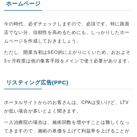
ホームページ
今の時代、必ずチェックしますので、必須です。特に路面
店でない分、信頼性を高めるためにも、しっかりしたホー
ムページを作成しておきましょう。
ただし、開業当初はSEO的に上がりにくいため、おおよそ
3ヶ月程度は他の集客手段をメインで使う必要があります。
リスティング広告(PPC)
ポータルサイトからのお客さんは、CPAは安いけど、LTV
が低い場合が多いとよく聞きます。
一人治療院の場合は、施術回数を増やすことは難しくなっ
てきますので、施術の単価を上げて利益率を上げることが