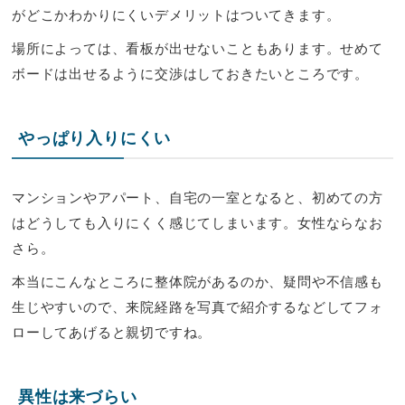
がどこかわかりにくいデメリットはついてきます。
場所によっては、看板が出せないこともあります。せめて
ボードは出せるように交渉はしておきたいところです。
やっぱり入りにくい
マンションやアパート、自宅の一室となると、初めての方
はどうしても入りにくく感じてしまいます。女性ならなお
さら。
本当にこんなところに整体院があるのか、疑問や不信感も
生じやすいので、来院経路を写真で紹介するなどしてフォ
ローしてあげると親切ですね。
異性は来づらい