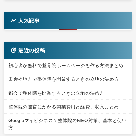
人気記事
最近の投稿
初心者が無料で整骨院ホームページを作る方法まとめ
田舎や地方で整体院を開業するときの立地の決め方
都会で整体院を開業するときの立地の決め方
整体院の運営にかかる開業費用と経費、収入まとめ
Googleマイビジネス？整体院のMEO対策、基本と使い
方