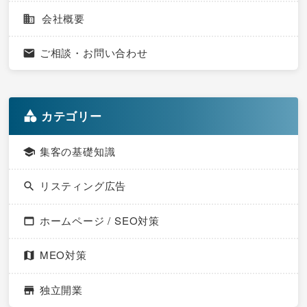
会社概要
ご相談・お問い合わせ
カテゴリー
集客の基礎知識
リスティング広告
ホームページ / SEO対策
MEO対策
独立開業