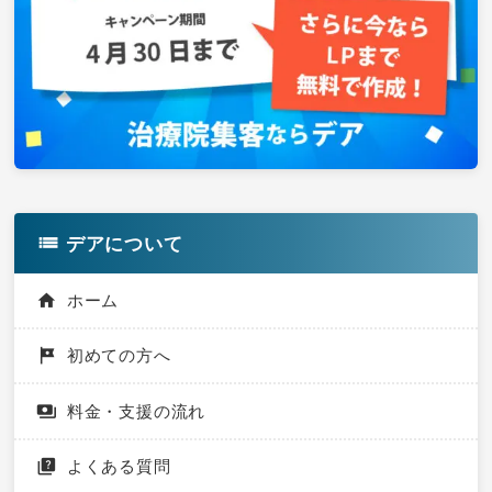
ー
デアについて
ホーム
初めての方へ
料金・支援の流れ
よくある質問